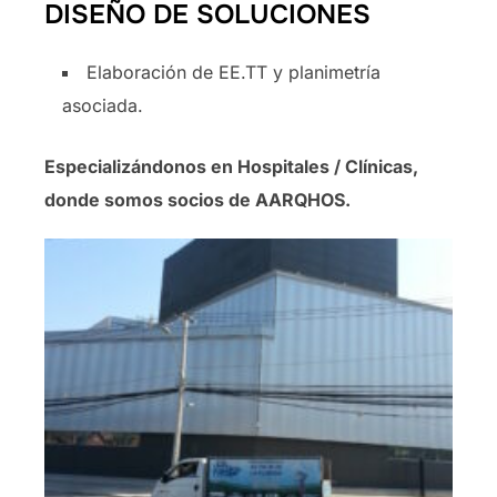
DISEÑO DE SOLUCIONES
Elaboración de EE.TT y planimetría
asociada.
Especializándonos en Hospitales / Clínicas,
donde somos socios de AARQHOS.