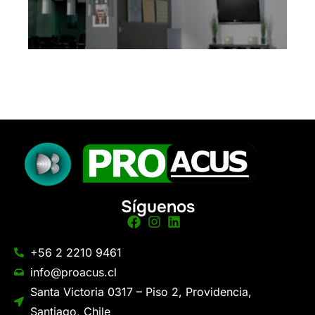
Síguenos
+56 2 2210 9461
info@proacus.cl
Santa Victoria 0317 – Piso 2, Providencia,
Santiago, Chile