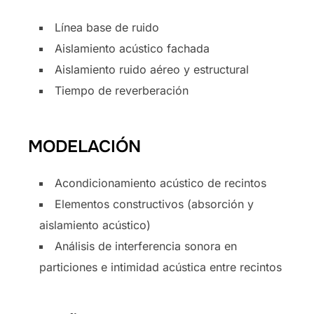
Línea base de ruido
Aislamiento acústico fachada
Aislamiento ruido aéreo y estructural
Tiempo de reverberación
MODELACIÓN
Acondicionamiento acústico de recintos
Elementos constructivos (absorción y
aislamiento acústico)
Análisis de interferencia sonora en
particiones e intimidad acústica entre recintos