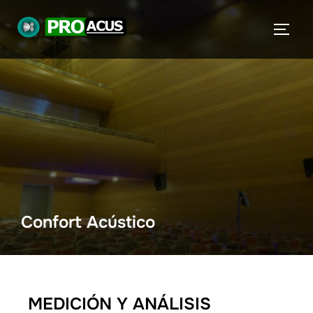
Confort Acústico
MEDICIÓN Y ANÁLISIS