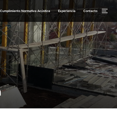
Cumplimiento Normativa Acústica
Experiencia
Contacto
a