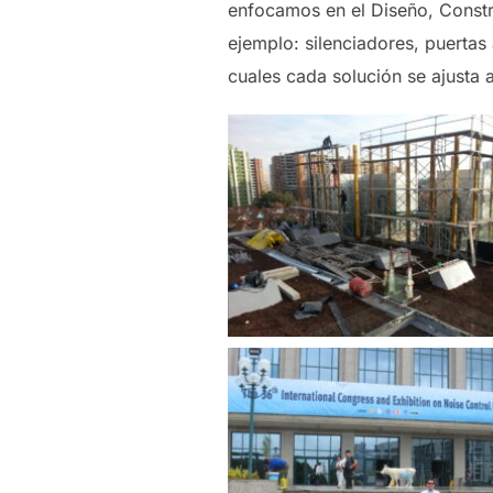
enfocamos en el Diseño, Constru
ejemplo: silenciadores, puertas 
cuales cada solución se ajusta 