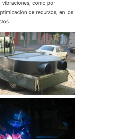
y vibraciones, como por
optimización de recursos, en los
stos.