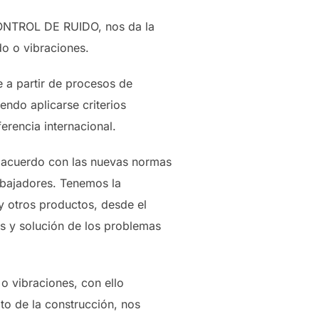
 CONTROL DE RUIDO, nos da la
o o vibraciones.
 a partir de procesos de
endo aplicarse criterios
erencia internacional.
e acuerdo con las nuevas normas
abajadores. Tenemos la
y otros productos, desde el
is y solución de los problemas
o vibraciones, con ello
to de la construcción, nos