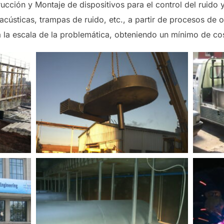
cción y Montaje de dispositivos para el control del ruido 
acústicas, trampas de ruido, etc., a partir de procesos de 
a la escala de la problemática, obteniendo un mínimo de co