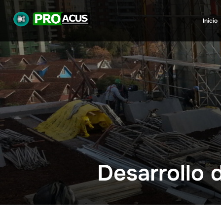
Inicio
Desarrollo 