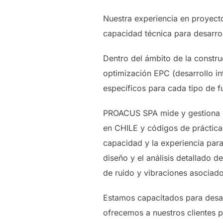
Nuestra experiencia en proyect
capacidad técnica para desarr
Dentro del ámbito de la constr
optimización EPC (desarrollo int
específicos para cada tipo de f
PROACUS SPA mide y gestiona el
en CHILE y códigos de práctica
capacidad y la experiencia para
diseño y el análisis detallado 
de ruido y vibraciones asociado
Estamos capacitados para desarr
ofrecemos a nuestros clientes p