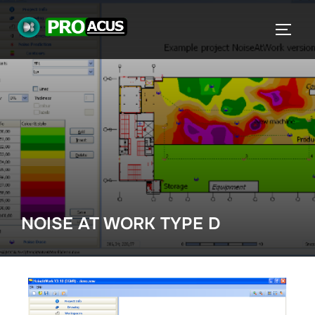
NOISE AT WORK TYPE D