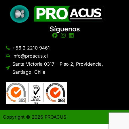
Síguenos
+56 2 2210 9461
info@proacus.cl
Santa Victoria 0317 – Piso 2, Providencia,
Santiago, Chile
Copyright © 2026 PROACUS