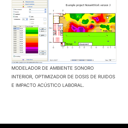
MODELADOR DE AMBIENTE SONORO
INTERIOR, OPTIMIZADOR DE DOSIS DE RUIDOS
E IMPACTO ACÚSTICO LABORAL.