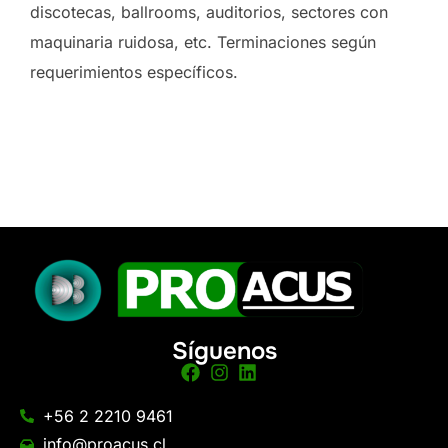
discotecas, ballrooms, auditorios, sectores con
maquinaria ruidosa, etc. Terminaciones según
requerimientos específicos.
Síguenos
+56 2 2210 9461
info@proacus.cl