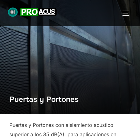
Puertas y Portones
Puertas y Portones con aislamiento acústico
superior a los 35 dB(A), para aplicaciones en