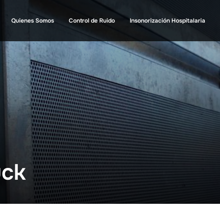
Quienes Somos
Control de Ruido
Insonorización Hospitalaria
uck