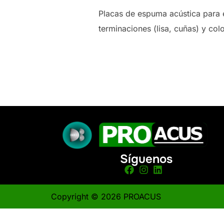
Placas de espuma acústica para e
terminaciones (lisa, cuñas) y col
Síguenos
Copyright © 2026 PROACUS