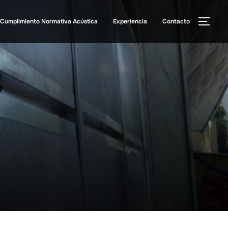
Cumplimiento Normativa Acústica
Experiencia
Contacto