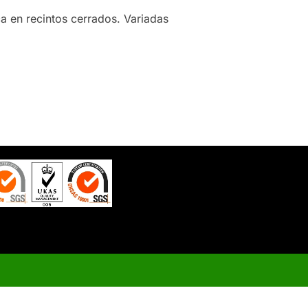
a en recintos cerrados. Variadas