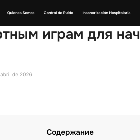
Quienes Somos
Control de Ruido
Insonorización Hospitalaria
ртным играм для н
abril de 2026
Содержание