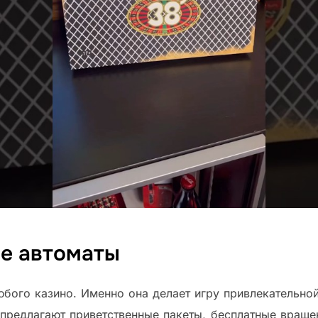
ые автоматы
бого казино. Именно она делает игру привлекательной,
 предлагают приветственные пакеты, бесплатные враще