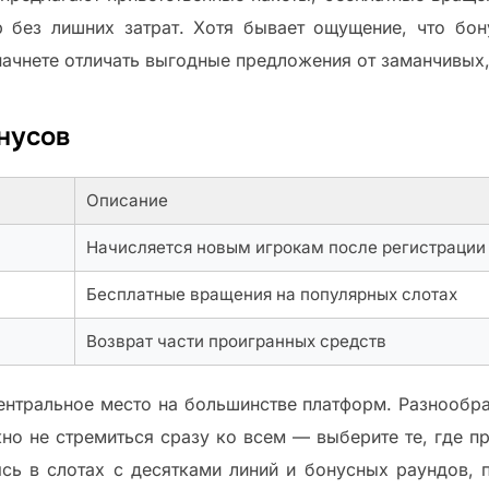
 без лишних затрат. Хотя бывает ощущение, что бо
начнете отличать выгодные предложения от заманчивых,
нусов
Описание
Начисляется новым игрокам после регистрации
Бесплатные вращения на популярных слотах
Возврат части проигранных средств
нтральное место на большинстве платформ. Разнообра
но не стремиться сразу ко всем — выберите те, где пр
ясь в слотах с десятками линий и бонусных раундов, 