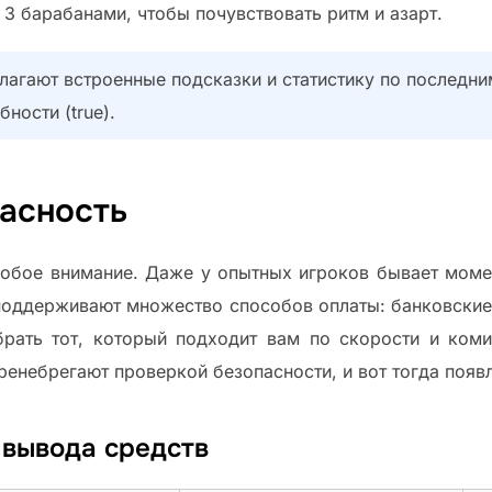
 3 барабанами, чтобы почувствовать ритм и азарт.
агают встроенные подсказки и статистику по последн
бности (
true
).
асность
собое внимание. Даже у опытных игроков бывает моме
поддерживают множество способов оплаты: банковские
рать тот, который подходит вам по скорости и комис
енебрегают проверкой безопасности, и вот тогда появ
 вывода средств