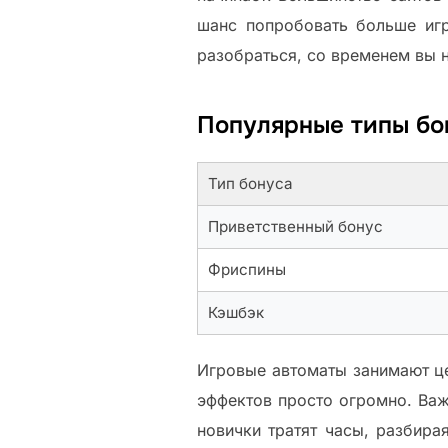
шанс попробовать больше игр
разобраться, со временем вы 
Популярные типы бо
Тип бонуса
Приветственный бонус
Фриспины
Кэшбэк
Игровые автоматы занимают це
эффектов просто огромно. Важ
новички тратят часы, разбира