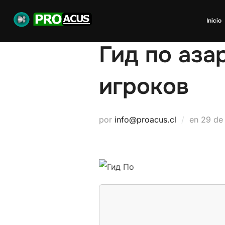
Inicio
Гид по аза
игроков
por
info@proacus.cl
en
29 de 