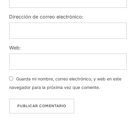
Dirección de correo electrónico:
Web:
Guarda mi nombre, correo electrónico, y web en este
navegador para la próxima vez que comente.