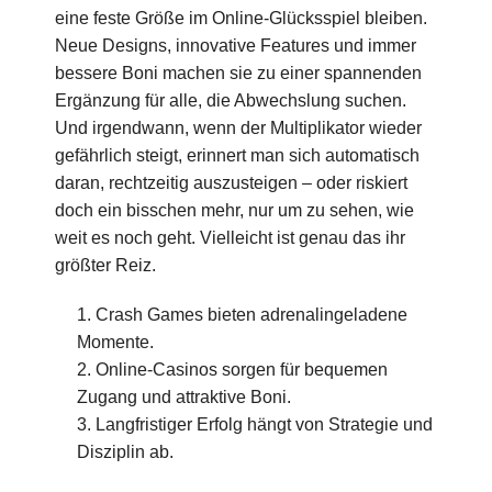
eine feste Größe im Online-Glücksspiel bleiben.
Neue Designs, innovative Features und immer
bessere Boni machen sie zu einer spannenden
Ergänzung für alle, die Abwechslung suchen.
Und irgendwann, wenn der Multiplikator wieder
gefährlich steigt, erinnert man sich automatisch
daran, rechtzeitig auszusteigen – oder riskiert
doch ein bisschen mehr, nur um zu sehen, wie
weit es noch geht. Vielleicht ist genau das ihr
größter Reiz.
Crash Games bieten adrenalingeladene
Momente.
Online-Casinos sorgen für bequemen
Zugang und attraktive Boni.
Langfristiger Erfolg hängt von Strategie und
Disziplin ab.