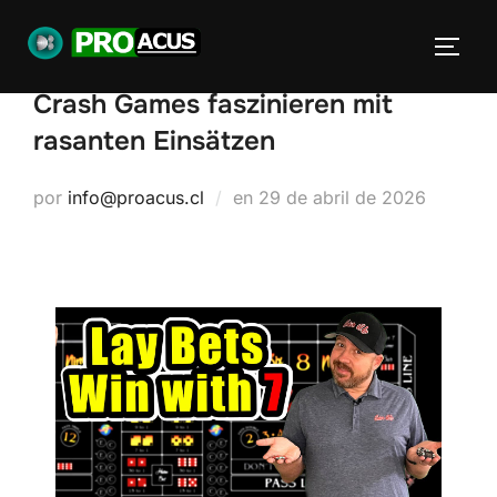
Crash Games faszinieren mit
rasanten Einsätzen
por
info@proacus.cl
en
29 de abril de 2026