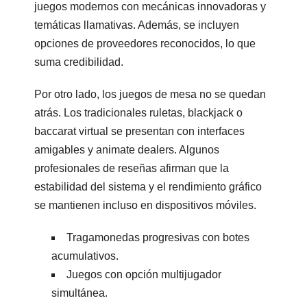
juegos modernos con mecánicas innovadoras y
temáticas llamativas. Además, se incluyen
opciones de proveedores reconocidos, lo que
suma credibilidad.
Por otro lado, los juegos de mesa no se quedan
atrás. Los tradicionales ruletas, blackjack o
baccarat virtual se presentan con interfaces
amigables y animate dealers. Algunos
profesionales de reseñas afirman que la
estabilidad del sistema y el rendimiento gráfico
se mantienen incluso en dispositivos móviles.
Tragamonedas progresivas con botes
acumulativos.
Juegos con opción multijugador
simultánea.