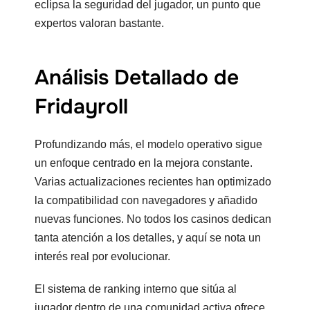
eclipsa la seguridad del jugador, un punto que
expertos valoran bastante.
Análisis Detallado de
Fridayroll
Profundizando más, el modelo operativo sigue
un enfoque centrado en la mejora constante.
Varias actualizaciones recientes han optimizado
la compatibilidad con navegadores y añadido
nuevas funciones. No todos los casinos dedican
tanta atención a los detalles, y aquí se nota un
interés real por evolucionar.
El sistema de ranking interno que sitúa al
jugador dentro de una comunidad activa ofrece