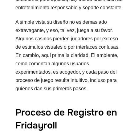
entretenimiento responsable y soporte constante.
A simple vista su diseño no es demasiado
extravagante, y eso, tal vez, juega a su favor.
Algunos casinos pierden jugadores por exceso
de estímulos visuales o por interfaces confusas.
En cambio, aquí prima la claridad. El ambiente,
como comentan algunos usuarios
experimentados, es acogedor, y cada paso del
proceso de juego resulta intuitivo, incluso para
quienes dan sus primeros pasos.
Proceso de Registro en
Fridayroll