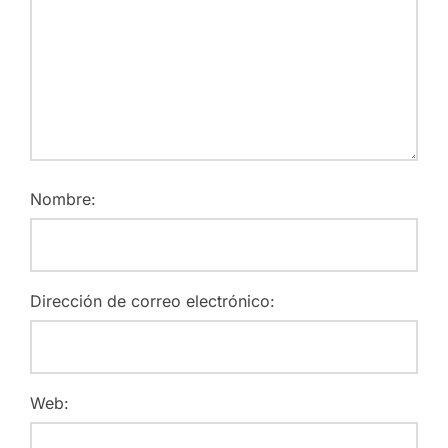
Nombre:
Dirección de correo electrónico:
Web: