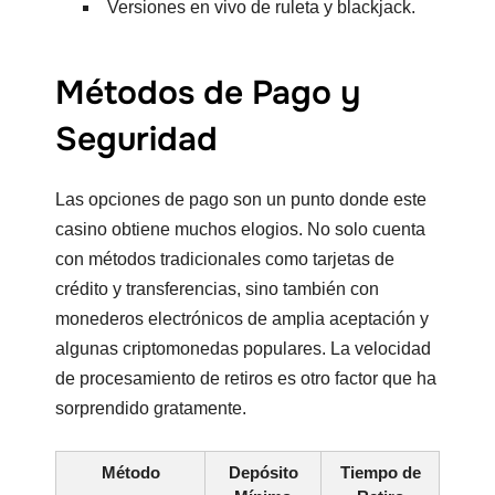
Versiones en vivo de ruleta y blackjack.
Métodos de Pago y
Seguridad
Las opciones de pago son un punto donde este
casino obtiene muchos elogios. No solo cuenta
con métodos tradicionales como tarjetas de
crédito y transferencias, sino también con
monederos electrónicos de amplia aceptación y
algunas criptomonedas populares. La velocidad
de procesamiento de retiros es otro factor que ha
sorprendido gratamente.
Método
Depósito
Tiempo de