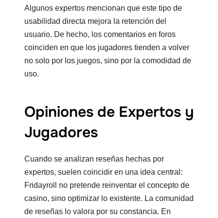
Algunos expertos mencionan que este tipo de
usabilidad directa mejora la retención del
usuario. De hecho, los comentarios en foros
coinciden en que los jugadores tienden a volver
no solo por los juegos, sino por la comodidad de
uso.
Opiniones de Expertos y
Jugadores
Cuando se analizan reseñas hechas por
expertos, suelen coincidir en una idea central:
Fridayroll no pretende reinventar el concepto de
casino, sino optimizar lo existente. La comunidad
de reseñas lo valora por su constancia. En