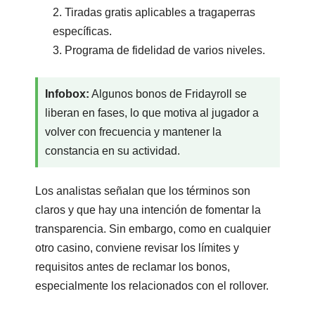
Tiradas gratis aplicables a tragaperras
específicas.
Programa de fidelidad de varios niveles.
Infobox:
Algunos bonos de Fridayroll se
liberan en fases, lo que motiva al jugador a
volver con frecuencia y mantener la
constancia en su actividad.
Los analistas señalan que los términos son
claros y que hay una intención de fomentar la
transparencia. Sin embargo, como en cualquier
otro casino, conviene revisar los límites y
requisitos antes de reclamar los bonos,
especialmente los relacionados con el rollover.