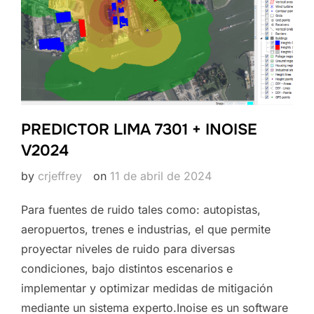
PREDICTOR LIMA 7301 + INOISE
V2024
by
crjeffrey
on
11 de abril de 2024
Para fuentes de ruido tales como: autopistas,
aeropuertos, trenes e industrias, el que permite
proyectar niveles de ruido para diversas
condiciones, bajo distintos escenarios e
implementar y optimizar medidas de mitigación
mediante un sistema experto.Inoise es un software