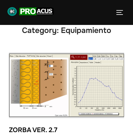
Category:
Equipamiento
ZORBA VER. 2.7