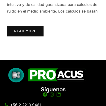
intuitivo y de calidad garantizada para cálculos de
ruido en el medio ambiente. Los cálculos se basan
…
READ MORE
Síguenos
+56 2 2210 9461