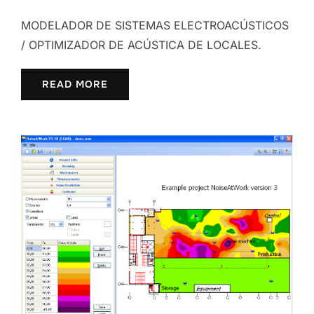
MODELADOR DE SISTEMAS ELECTROACÚSTICOS
/ OPTIMIZADOR DE ACÚSTICA DE LOCALES.
READ MORE