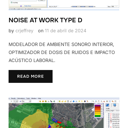
NOISE AT WORK TYPE D
by
crjeffrey
on
11 de abril de 2024
MODELADOR DE AMBIENTE SONORO INTERIOR,
OPTIMIZADOR DE DOSIS DE RUIDOS E IMPACTO
ACÚSTICO LABORAL.
READ MORE