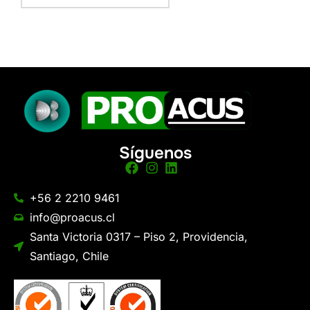
Síguenos
+56 2 2210 9461
info@proacus.cl
Santa Victoria 0317 – Piso 2, Providencia,
Santiago, Chile