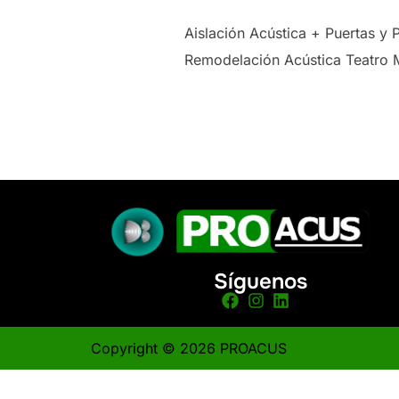
Aislación Acústica + Puertas y
Remodelación Acústica Teatro M
Síguenos
Copyright © 2026 PROACUS