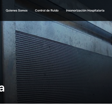
Quienes Somos
Control de Ruido
Insonorización Hospitalaria
a