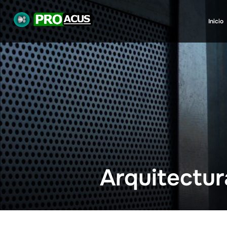
Inicio
Arquitectur