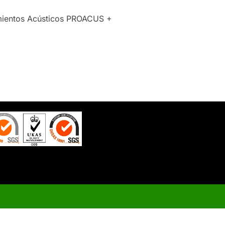
timientos Acústicos PROACUS +