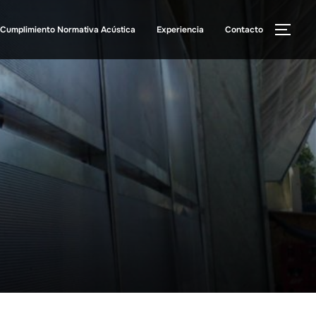
Cumplimiento Normativa Acústica
Experiencia
Contacto