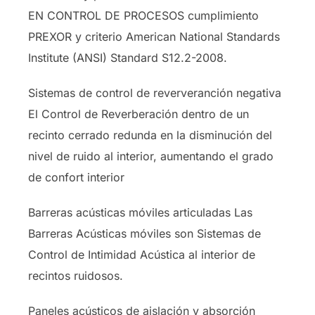
EN CONTROL DE PROCESOS cumplimiento
PREXOR y criterio American National Standards
Institute (ANSI) Standard S12.2-2008.
Sistemas de control de reververanción negativa
El Control de Reverberación dentro de un
recinto cerrado redunda en la disminución del
nivel de ruido al interior, aumentando el grado
de confort interior
Barreras acústicas móviles articuladas Las
Barreras Acústicas móviles son Sistemas de
Control de Intimidad Acústica al interior de
recintos ruidosos.
Paneles acústicos de aislación y absorción