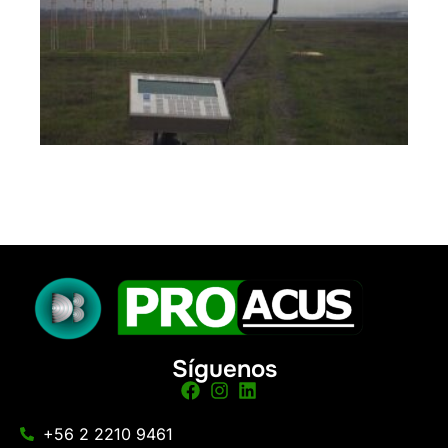
Síguenos
+56 2 2210 9461