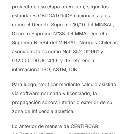
proyecto en su etapa operación, según los
estándares OBLIGATORIOS nacionales tales
como el Decreto Supremo 10/10 del MINSAL,
Decreto Supremo N°38 del MMA, Decreto
Supremo N°594 del MINSAL, Normas Chilenas
asociadas tales como Nch 352 Of1961 y
Of2000, OGUC 4.1.6 y de referencia
internacional ISO, ASTM, DIN.
Para luego, verificar mediante calculo asistido
vía software normado y licenciado, la
propagación sonora interior o exterior de su
zona de influencia acústica.
Lo anterior de manera de CERTIFICAR