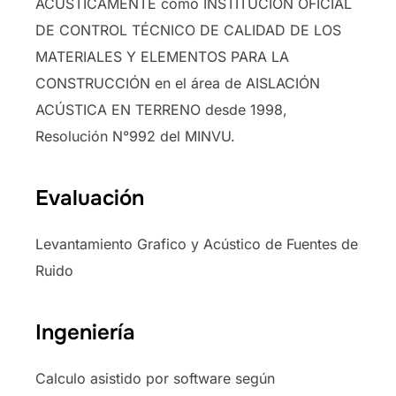
ACÚSTICAMENTE como INSTITUCIÓN OFICIAL
DE CONTROL TÉCNICO DE CALIDAD DE LOS
MATERIALES Y ELEMENTOS PARA LA
CONSTRUCCIÓN en el área de AISLACIÓN
ACÚSTICA EN TERRENO desde 1998,
Resolución N°992 del MINVU.
Evaluación
Levantamiento Grafico y Acústico de Fuentes de
Ruido
Ingeniería
Calculo asistido por software según