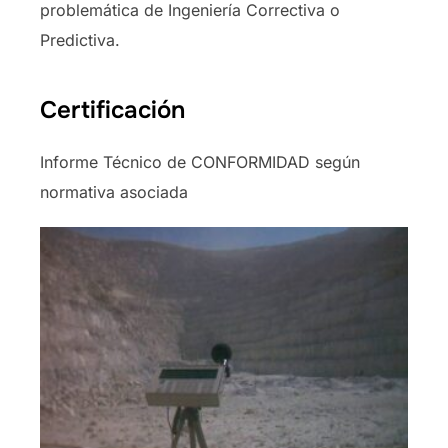
problemática de Ingeniería Correctiva o
Predictiva.
Certificación
Informe Técnico de CONFORMIDAD según
normativa asociada