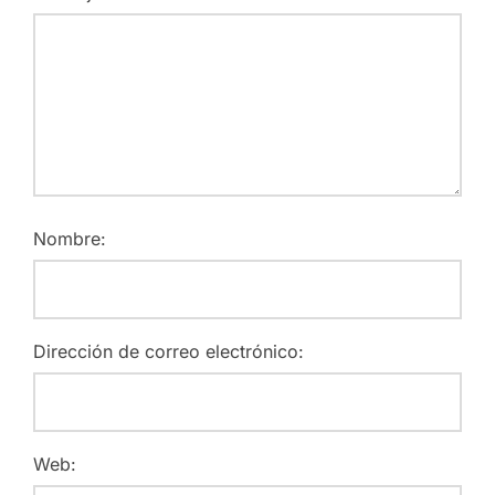
Nombre:
Dirección de correo electrónico:
Web: