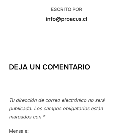
ESCRITO POR
info@proacus.cl
DEJA UN COMENTARIO
Tu dirección de correo electrónico no será
publicada.
Los campos obligatorios están
marcados con
*
Mensaje: