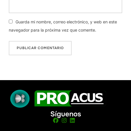
Guarda mi nombre, correo electrónico, y web en este
navegador para la próxima vez que comente.
Síguenos