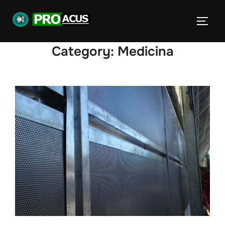
Category:
Medicina