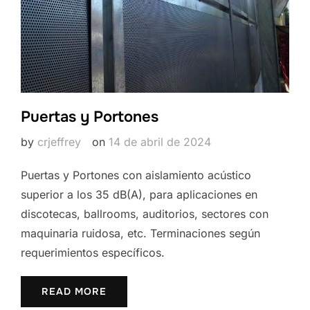
Puertas y Portones
by
crjeffrey
on
14 de abril de 2024
Puertas y Portones con aislamiento acústico
superior a los 35 dB(A), para aplicaciones en
discotecas, ballrooms, auditorios, sectores con
maquinaria ruidosa, etc. Terminaciones según
requerimientos específicos.
READ MORE