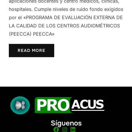
aplicaciones docentes y centro médicos, clínicas,
hospitales. Cumple niveles de ruido fondo exigidos
por el «PROGRAMA DE EVALUACIÓN EXTERNA DE
LA CALIDAD DE LOS CENTROS AUDIOMÉTRICOS
(PEECCA) PEECCA»
READ MORE
Síguenos